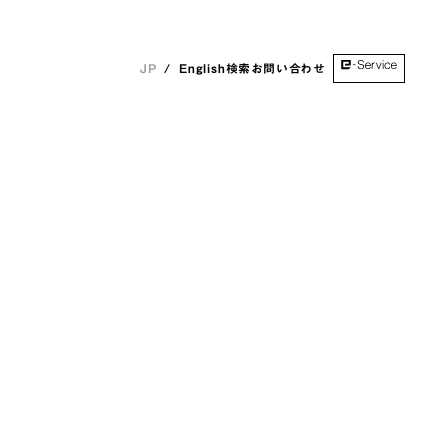
English
検索
お問い合わせ