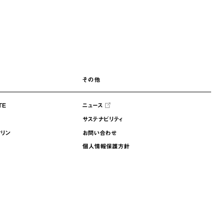
その他
TE
ニュース
サステナビリティ
マリン
お問い合わせ
個人情報保護方針