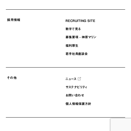
採用情報
RECRUITING SITE
数字で見る
募集要項 - 神原マリン
福利厚生
若手社員座談会
その他
ニュース
サステナビリティ
お問い合わせ
個人情報保護方針