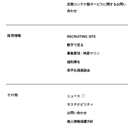
定期コンテナ船サービスに関するお問い
合わせ
採用情報
RECRUITING SITE
数字で見る
募集要項 - 神原マリン
福利厚生
若手社員座談会
その他
ニュース
サステナビリティ
お問い合わせ
個人情報保護方針