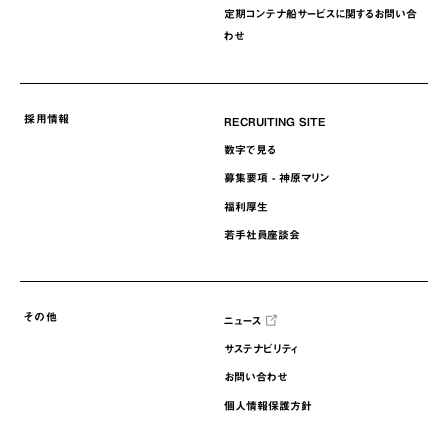
定期コンテナ船サービスに関するお問い合
わせ
採用情報
RECRUITING SITE
数字で見る
募集要項 - 神原マリン
福利厚生
若手社員座談会
その他
ニュース
サステナビリティ
お問い合わせ
個人情報保護方針