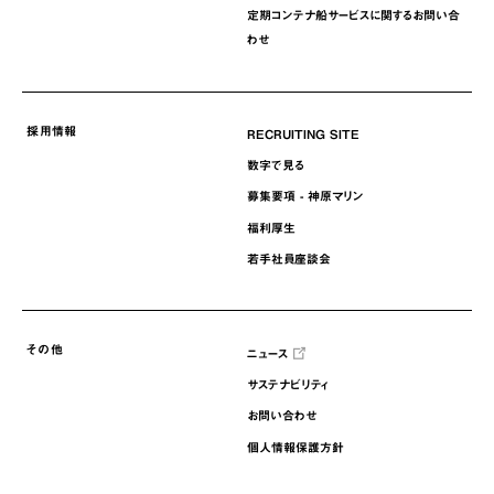
定期コンテナ船サービスに関するお問い合
わせ
採用情報
RECRUITING SITE
数字で見る
募集要項 - 神原マリン
福利厚生
若手社員座談会
その他
ニュース
サステナビリティ
お問い合わせ
個人情報保護方針